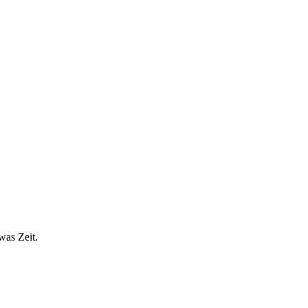
was Zeit.