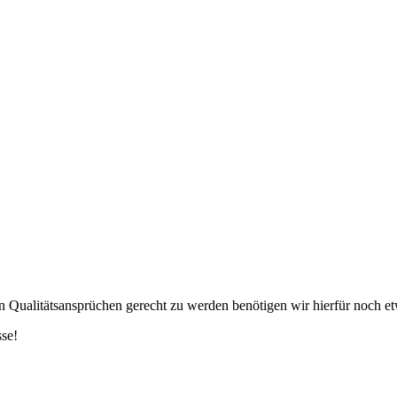
en Qualitätsansprüchen gerecht zu werden benötigen wir hierfür noch et
sse!