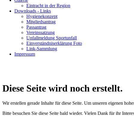
Galerie
Eintracht in der Region
Downloads - Links
Hygienekonzept
Mitgliedsantrag
Passantrag
Vereinssatzung
Unfallmeldung Sportunfall
Einverständniserklärung Foto
Link-Sammlung
Impressum
Diese Seite wird noch erstellt.
Wir erstellen gerade Inhalte für diese Seite. Um unseren eigenen hoh
Bitte besuchen Sie diese Seite bald wieder. Vielen Dank für ihr Intere