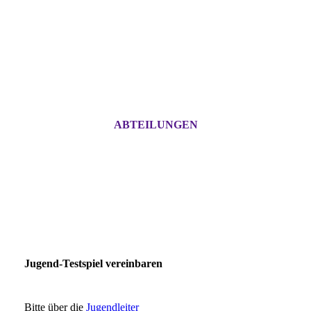
ABTEILUNGEN
Jugend-Testspiel vereinbaren
Bitte über die
Jugendleiter