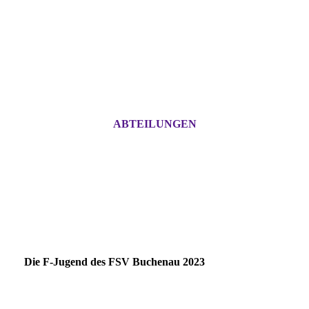
ABTEILUNGEN
Die F-Jugend des FSV Buchenau 2023