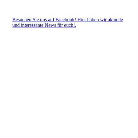
Besuchen Sie uns auf Facebook! Hier haben wir aktuelle
und interessante News für euch!.